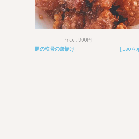
Price : 900円
豚の軟骨の唐揚げ
[ Lao Ap