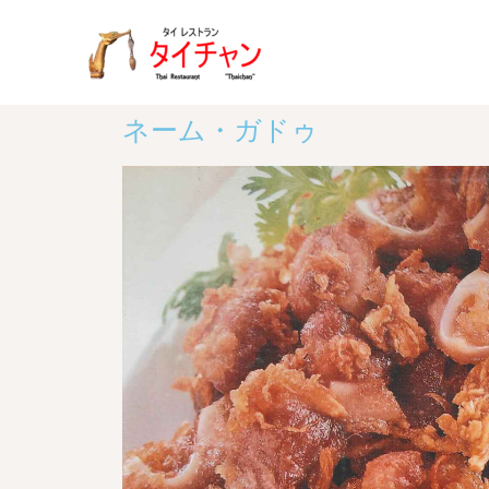
ネーム・ガドゥ