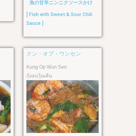
魚の甘辛ニンニクソースかけ
[ Fish with Sweet & Sour Chili
Sauce ]
クン・オプ・ウンセン
Kung Op Wun Sen
กุ้งอบวุ้นเส้น