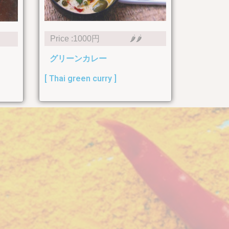
Price :1000円
🌶🌶
グリーンカレー
[ Thai green curry ]