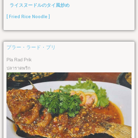
ライスヌードルのタイ風炒め
[ Fried Rice Noodle ]
プラー・ラード・プリ
Pla Rad Prik
ปลาราดพริก