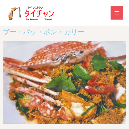
プー・パッ・ポン・カリー