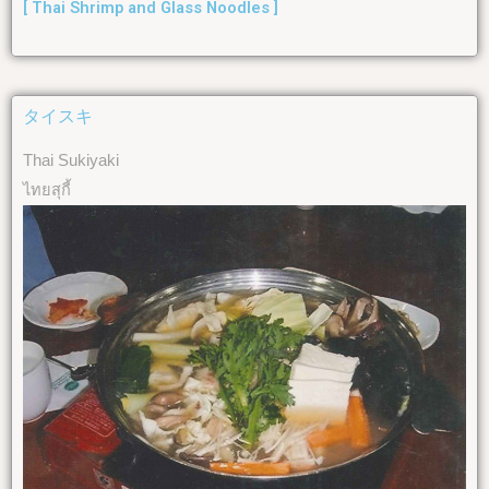
[ Thai Shrimp and Glass Noodles ]
タイスキ
Thai Sukiyaki
ไทยสุกี้