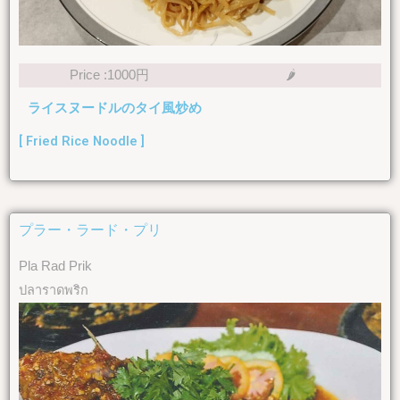
Price :1000円
🌶
ライスヌードルのタイ風炒め
[ Fried Rice Noodle ]
プラー・ラード・プリ
Pla Rad Prik
ปลาราดพริก