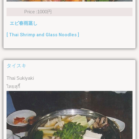
Price :1000円
エビ春雨蒸し
[ Thai Shrimp and Glass Noodles ]
タイスキ
Thai Sukiyaki
ไทยสุกี้