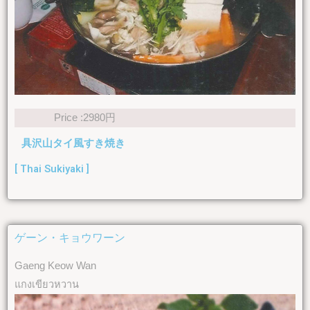
Price :2980円
具沢山タイ風すき焼き
[ Thai Sukiyaki ]
ゲーン・キョウワーン
Gaeng Keow Wan
แกงเขียวหวาน