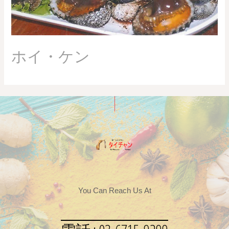
ホイ・ケン
You Can Reach Us At