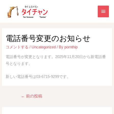
電話番号変更のお知らせ
コメントする
/
Uncategorized
/ By
pornthip
電話番号が変更となります。2025年11月20日から新電話番
号となります。
新しい電話番号は03-6715-9299です。
←
前の投稿