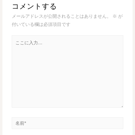
コメントする
メールアドレスが公開されることはありません。
※
が
付いている欄は必須項目です