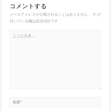
コメントする
メールアドレスが公開されることはありません。
※
が
付いている欄は必須項目です