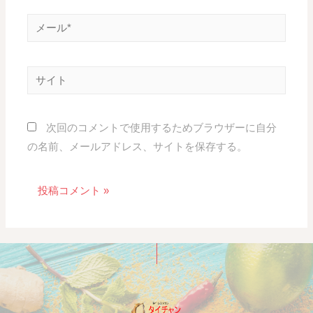
次回のコメントで使用するためブラウザーに自分
の名前、メールアドレス、サイトを保存する。