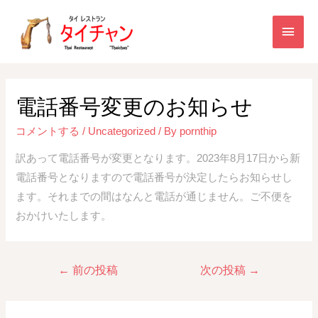
電話番号変更のお知らせ
コメントする
/
Uncategorized
/ By
pornthip
訳あって電話番号が変更となります。2023年8月17日から新
電話番号となりますので電話番号が決定したらお知らせし
ます。それまでの間はなんと電話が通じません。ご不便を
おかけいたします。
←
前の投稿
次の投稿
→